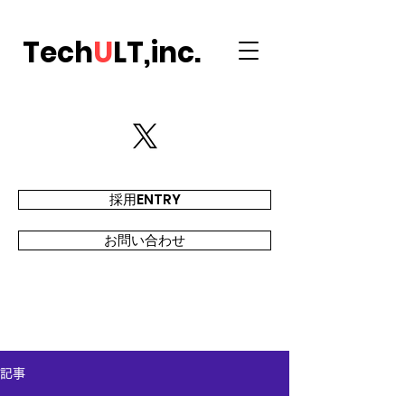
Tech
U
LT,inc.
採用ENTRY
お問い合わせ
記事