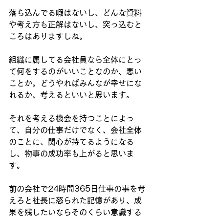
落ち込んでる暇はないし、どんな資料
や考え方も正解はないし、突っ込むと
ころはありますしね。
組織に属してる会社員なら全体にとっ
て何をするのがいいことなのか、悪い
ことか。どうやればみんなが幸せにな
れるか、考えるといいと思います。
それを考える機会を持つことによっ
て、自分の仕事だけでなく、会社全体
のことに、関心が持てるようになる
し、物事の成功率も上がると思いま
す。
前の会社で24時間365日仕事の事を考
えろと社長に怒られた記憶があり、成
果を残したいならそのくらい意識する