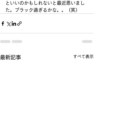
といいのかもしれないと最近思いまし
た。ブラック過ぎるかな。。（笑）
すべて表示
最新記事