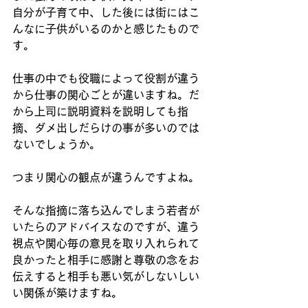
自分が子育て中、した後には街にはこ
んなに子供がいるのかと感じたもので
す。
仕事の中でも役職によって役割が違う
から仕事の関心ごとが違いますね。だ
から上司に説明資料を説明しても指
摘、ダメ出しだらけの事が多いのでは
ないでしょうか。
つまり関心の観点が違うんですよね。
そんな指摘に落ち込んでしまう若者が
いたらのアドバイスなのですが、違う
視点や関心毎の意見を取り入れられて
良かったと相手に感謝と尊敬の念をお
伝えすると相手も悪い気がしないしい
い関係が築けますね。