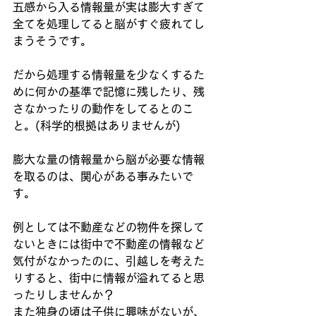
五感から入る情報量が実は膨大すぎて
全てを処理してると脳がすぐ疲れてし
まうそうです。
だから処理する情報量を少なくするた
めに何かの基準で記憶に残したり、残
さなかったりの動作をしてるとのこ
と。(科学的根拠はありませんが)
膨大な量の情報量から脳が必要な情報
を取るのは、関心がある事みたいで
す。
例としては不動産などの物件を探して
ないときには街中で不動産の情報など
気付がなかったのに、引越しを考えた
りすると、街中に情報が溢れてると思
ったりしませんか？
また独身の頃は子供に興味がないが、