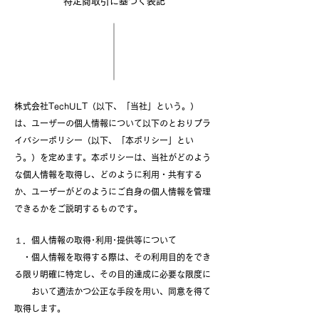
特定商取引に基づく表記
​
株式会社TechULT（以下、「当社」という。）
は、ユーザーの個人情報について以下のとおりプラ
イバシーポリシー（以下、「本ポリシー」とい
う。）を定めます。本ポリシーは、当社がどのよう
な個人情報を取得し、どのように利用・共有する
か、ユーザーがどのようにご自身の個人情報を管理
できるかをご説明するものです。
１．個人情報の取得･利用･提供等について
・個人情報を取得する際は、その利用目的をでき
る限り明確に特定し、その目的達成に必要な限度に
おいて適法かつ公正な手段を用い、同意を得て
取得します。