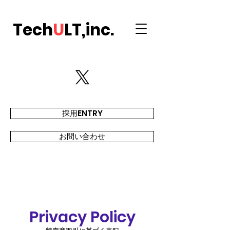
Tech
U
LT,inc.
採用ENTRY
お問い合わせ
Privacy Policy