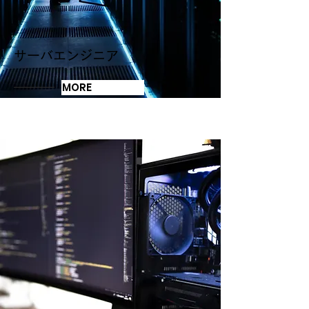
サーバエンジニア
MORE