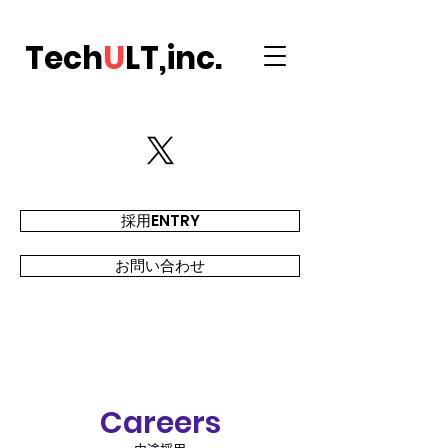
Tech
U
LT,inc.
採用ENTRY
お問い合わせ
Careers