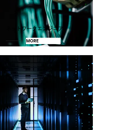
ネットワークエンジニア
MORE