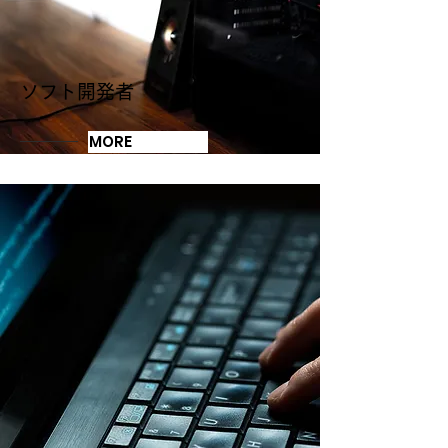
​ソフト開発者
MORE