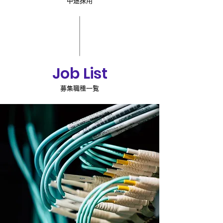
中途採用
Job List
募集職種一覧