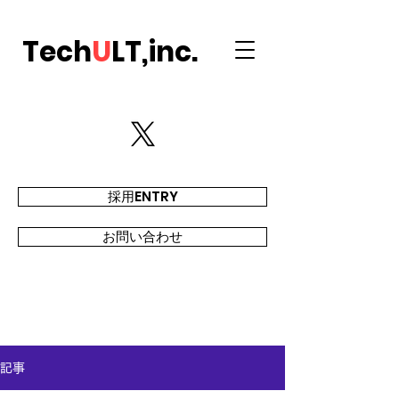
Tech
U
LT,inc.
採用ENTRY
お問い合わせ
記事