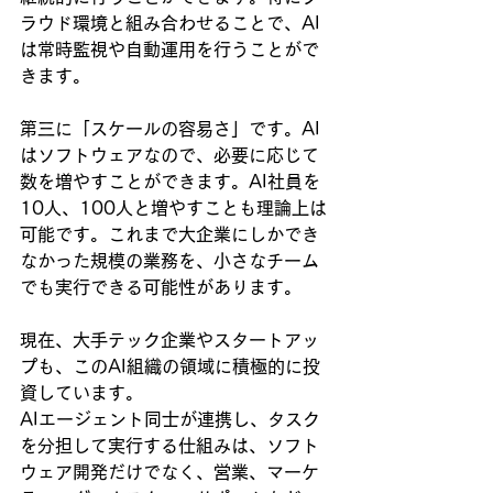
ラウド環境と組み合わせることで、AI
は常時監視や自動運用を行うことがで
きます。
第三に「スケールの容易さ」です。AI
はソフトウェアなので、必要に応じて
数を増やすことができます。AI社員を
10人、100人と増やすことも理論上は
可能です。これまで大企業にしかでき
なかった規模の業務を、小さなチーム
でも実行できる可能性があります。
現在、大手テック企業やスタートアッ
プも、このAI組織の領域に積極的に投
資しています。
AIエージェント同士が連携し、タスク
を分担して実行する仕組みは、ソフト
ウェア開発だけでなく、営業、マーケ