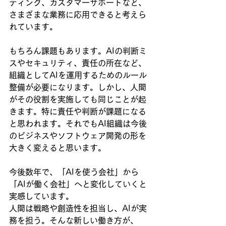
ティング、カスタマーサポートなど、
さまざまな業務に応用できると考えら
れています。
もちろん課題もあります。AIの判断ミ
スやセキュリティ、責任の所在など、
組織としてAIを運用するためのルール
整備が必要になります。しかし、人間
がその役割を実施しても同じことが起
きます。特に責任や判断が課題になる
と思われます。それでもAI組織は今後
のビジネスやソフトウェア開発の形を
大きく変えると思います。
今後数年で、「AIを使う会社」から
「AIが働く会社」へと変化していくと
実感しています。
人間は戦略や創造性を担当し、AIが実
務を担う。そんな新しい働き方が、