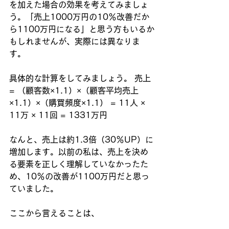
を加えた場合の効果を考えてみましょ
う。「売上1000万円の10％改善だか
ら1100万円になる」と思う方もいるか
もしれませんが、実際には異なりま
す。
具体的な計算をしてみましょう。 売上 
= （顧客数×1.1）×（顧客平均売上
×1.1）×（購買頻度×1.1） = 11人 × 
11万 × 11回 = 1331万円
なんと、売上は約1.3倍（30％UP）に
増加します。以前の私は、売上を決め
る要素を正しく理解していなかったた
め、10％の改善が1100万円だと思っ
ていました。
ここから言えることは、