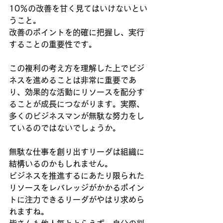
10％の改善を甘く見てはいけないとい
うこと。
改善のポイントを的確に把握し、実行
することの重要性です。
この複利の考え方を理解した上でビジ
ネスを進めることは非常に重要であ
り、効果的な活動にリソースを配分す
ることが成長につながります。実際、
多くのビジネスマンが無駄な努力をし
ているのではないでしょうか。
無駄な仕事を創り出すリーダは組織に
結構いるのかもしれません。
ビジネスを推進するにあたり限られた
リソースをレバレッジがかかるポイン
トに注力できるリーダがやはり求めら
れますね。