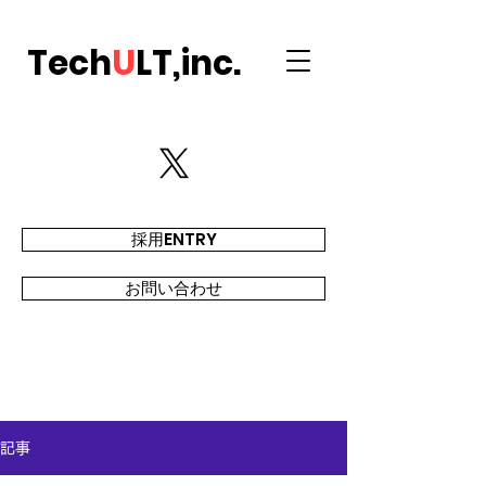
Tech
U
LT,inc.
採用ENTRY
お問い合わせ
記事