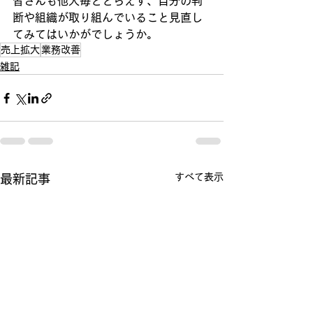
皆さんも他人毎ととらえず、自分の判
断や組織が取り組んでいること見直し
てみてはいかがでしょうか。
売上拡大
業務改善
雑記
すべて表示
最新記事