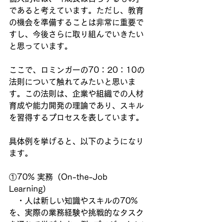
であると考えています。ただし、教育
の機会を準備することは非常に重要で
すし、今後さらに取り組んでいきたい
と思っています。
ここで、ロミンガーの70：20：10の
法則について触れてみたいと思いま
す。この法則は、企業や組織での人材
育成や能力開発の理論であり、スキル
を習得するプロセスを表しています。
具体例を挙げると、以下のようになり
ます。
①70% 実務（On-the-Job 
Learning）
　・人は新しい知識やスキルの70%
を、実際の業務経験や挑戦的なタスク