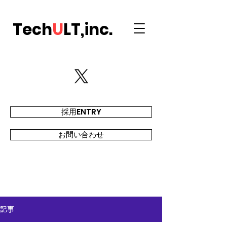
Tech
U
LT,inc.
採用ENTRY
お問い合わせ
記事