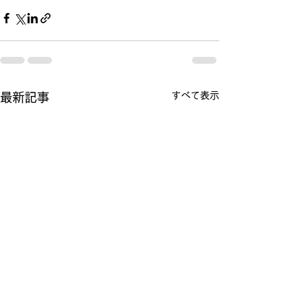
すべて表示
最新記事