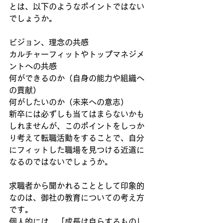
とは、以下のようなポイントではない
でしょうか。
ビジョン、理念の共感
カルチャーフィットやトップマネジメ
ントへの共感
何ができるのか（自身の能力や組織へ
の貢献）
何がしたいのか（未来への意志）
新卒には必ずしも当てはまらないかも
しれませんが、このポイントをしっか
り考えて転職活動をすることで、自分
にフィットした職場を見つける近道に
なるのではないでしょうか。
求職者から聞かれることとして印象的
なのは、御社の教育についての考え方
です。
個人的には、「成長は自らするもの」