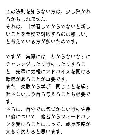
この法則を知らない方は、少し驚かれ
るかもしれません。
それは、「学習してからでないと新し
いことを業務で対応するのは難しい」
と考えている方が多いためです。
ですが、実際には、わからないなりに
チャレンジしたり行動したりするこ
と、先輩に気軽にアドバイスを聞ける
環境があることが重要です。
また、失敗から学び、同じことを繰り
返さないよう自ら考えることも必要で
す。
さらに、自分では気づかない行動や悪
い癖について、他者からフィードバッ
クを受けることによって、成長速度が
大きく変わると思います。