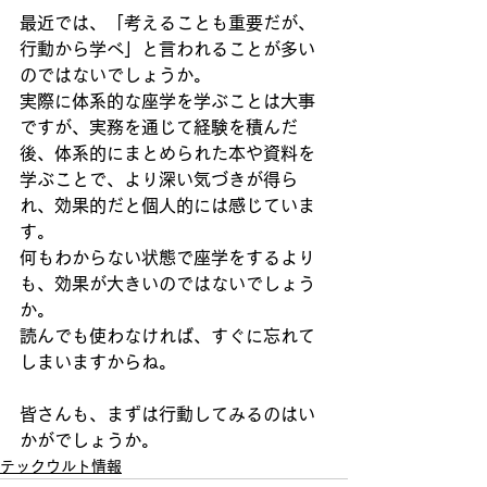
最近では、「考えることも重要だが、
行動から学べ」と言われることが多い
のではないでしょうか。
実際に体系的な座学を学ぶことは大事
ですが、実務を通じて経験を積んだ
後、体系的にまとめられた本や資料を
学ぶことで、より深い気づきが得ら
れ、効果的だと個人的には感じていま
す。
何もわからない状態で座学をするより
も、効果が大きいのではないでしょう
か。
読んでも使わなければ、すぐに忘れて
しまいますからね。
皆さんも、まずは行動してみるのはい
かがでしょうか。
テックウルト情報