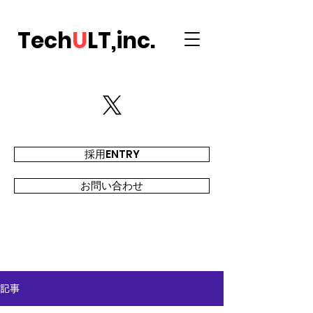
Tech
U
LT,inc.
採用ENTRY
お問い合わせ
記事