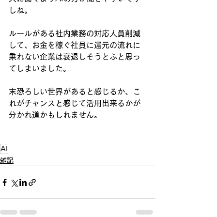
しね。
ルールがある社内業務の対応人員削減
して、お金を稼ぐ社員に還元の流れに
乗れない企業は衰退しそうとふと思っ
てしまいました。
末恐ろしい世界があると感じるか、こ
れがチャンスと感じて活用出来るかが
分かれ道かもしれません。
AI
雑記