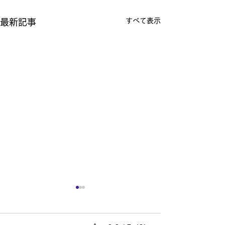
すべて表示
最新記事