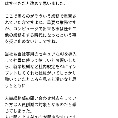
はすべきだと改めて思いました。
ここで困るのがそういう業務で重宝さ
れていた方ですよね。重要な業務です
が、コンピュータで出来る事は任せて
他の業務をする時代になったという事
を受け止めないと…ですね。
当社も自社専用のセキュアなAIを導入
して社員に使って欲しいとお願いした
ら、就業規則など社内規定をAIにイン
プットしてくれた社員がいてしっかり
動いていたところを見ると凄いなと思
うとともに
人事総務部の問い合わせ対応をしてい
た方は人員削減の対象となるのだと感
じてしまった。
人に聞くよりAIの方が聞きやすいです