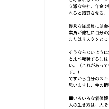
立派な会社、年金や
れると錯覚させる。
優秀な従業員には会
業員が他社に自分の
またはリスクをとっ
そうならないように
と比べ転職するには
い。（これがあって
す。）
ですから自分のスキ
思いますし、今の情
■いろいろな価値観
人の生き方は、人そ