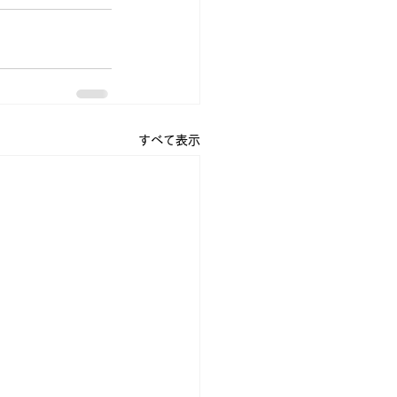
すべて表示