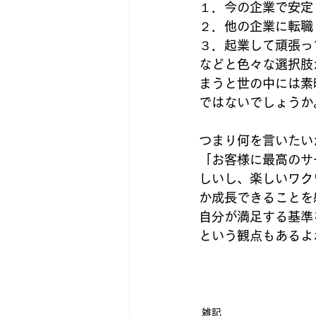
１．今の企業で安定
２．他の企業に転職
３．起業して頑張っ
などと色々な選択肢
まうと世の中には素
ではないでしょうか
つまり何を言いたい
「お客様に最高のサ
しいし、楽しいワク
か成長できることを
自分が満足する基準
という観点もあるよ
雑記