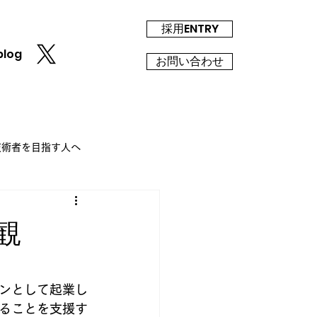
採用ENTRY
blog
お問い合わせ
T技術者を目指す人へ
観
ンとして起業し
ることを支援す