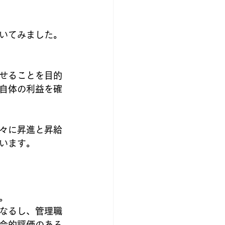
いてみました。
せることを目的
自体の利益を確
々に昇進と昇給
います。
。
なるし、管理職
会的評価のある