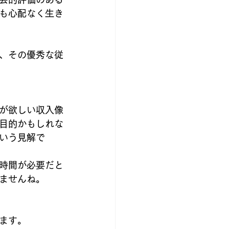
も心配なく生き
、その優秀な従
が欲しい収入像
目的かもしれな
いう見解で
時間が必要だと
ませんね。
ます。