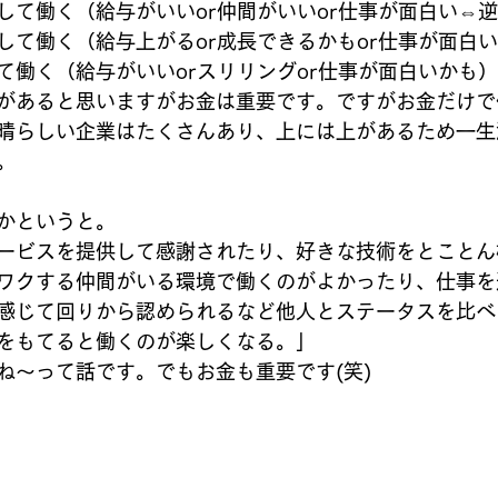
して働く（給与がいいor仲間がいいor仕事が面白い⇔逆
して働く（給与上がるor成長できるかもor仕事が面白
て働く（給与がいいorスリリングor仕事が面白いかも）
があると思いますがお金は重要です。ですがお金だけで
晴らしい企業はたくさんあり、上には上があるため一生
。
かというと。
ービスを提供して感謝されたり、好きな技術をとことん
ワクする仲間がいる環境で働くのがよかったり、仕事を
感じて回りから認められるなど他人とステータスを比べ
をもてると働くのが楽しくなる。」
ね～って話です。でもお金も重要です(笑)