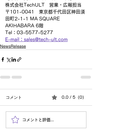
株式会社TechULT　営業・広報担当
〒101-0041　東京都千代田区神田須
田町2-1-1 MA SQUARE 
AKIHABARA 6階
Tel：03-5577-5277
E-mail：sales@tech-ult.com
NewsRelease
コメント
0.0 / 5（0）
コメントと評価...