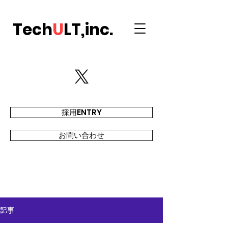
Tech
U
LT,inc.
採用ENTRY
お問い合わせ
記事