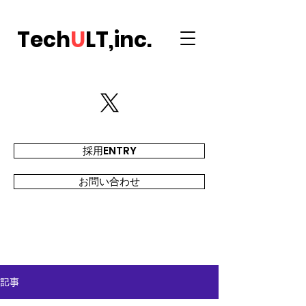
Tech
U
LT,inc.
採用ENTRY
お問い合わせ
記事