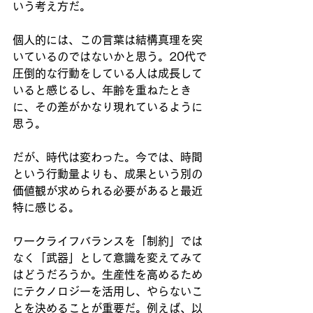
いう考え方だ。
個人的には、この言葉は結構真理を突
いているのではないかと思う。20代で
圧倒的な行動をしている人は成長して
いると感じるし、年齢を重ねたとき
に、その差がかなり現れているように
思う。
だが、時代は変わった。今では、時間
という行動量よりも、成果という別の
価値観が求められる必要があると最近
特に感じる。
ワークライフバランスを「制約」では
なく「武器」として意識を変えてみて
はどうだろうか。生産性を高めるため
にテクノロジーを活用し、やらないこ
とを決めることが重要だ。例えば、以