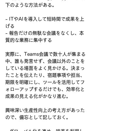
下のような方法がある。
- ITやAIを導入して短時間で成果を上
げる  
- 報告だけの無駄な会議をなくし、本
質的な業務に集中する  
実際に、Teams会議で数十人が集まる
中、誰も発言せず、会議以外のことを
している場面をよく見かける。決まっ
たことを伝えたり、宿題事項や担当、
期限を明確にし、ツールを活用してフ
ォローアップするだけでも、効率化と
成果の見える化がかなり進む。
興味深い生産性向上の考え方があった
ので、備忘として記しておく。