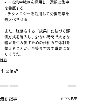
- 一点集中戦略を採用し、選択と集中
を徹底する  
- テクノロジーを活用して労働効率を
最大化させる  
また、腹落ちする「成果」に基づく評
価方式を導入し、少ない時間で大きな
結果を生み出すための仕組みや体制を
整えることが、今後ますます重要にな
りそうだ。
雑記
すべて表示
最新記事