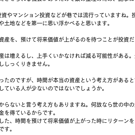
式投資やマンション投資などが巷では流行っていますね。
や土地などを第一に思い浮かべると思います。
資産を、預けて将来価値が上がるのを待つことが投資だ
産は増えるし、上手くいかなければ減る可能性がある。
ししっくりきません。
ったのですが、時間が本当の資産という考え方があると
している人が少ないのではないでしょうか。
からないと言う考え方もありますね。何故なら世の中の
金を得ているからです。
した、時間を預けて将来価値が上がった時にリターンを
です。