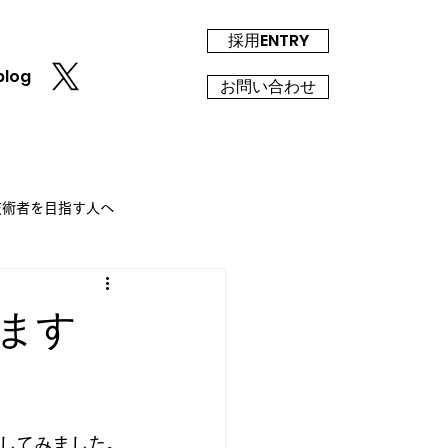
採用ENTRY
blog
お問い合わせ
T技術者を目指す人へ
ます
してみました。