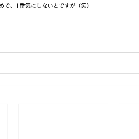
めで、1番気にしないとですが（笑）