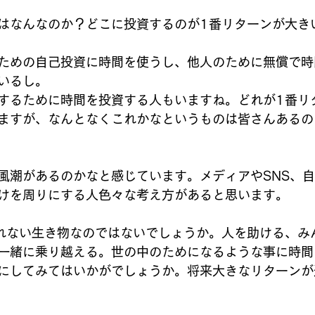
はなんなのか？どこに投資するのが1番リターンが大き
ための自己投資に時間を使うし、他人のために無償で時
いるし。
するために時間を投資する人もいますね。どれが1番リ
ますが、なんとなくこれかなというものは皆さんあるの
風潮があるのかなと感じています。メディアやSNS、
けを周りにする人色々な考え方があると思います。
れない生き物なのではないでしょうか。人を助ける、み
一緒に乗り越える。世の中のためになるような事に時間
にしてみてはいかがでしょうか。将来大きなリターンが