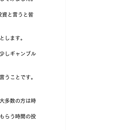
投資と言うと皆
とします。
少しギャンブル
言うことです。
大多数の方は時
もらう時間の投