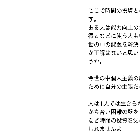
ここで時間の投資と
す。
ある人は能力向上の
得るなどに使う人も
世の中の課題を解決
か正解はないと思い
うか。
今世の中個人主義の
ために自分の主張だ
人は1人では生きら
かち合い困難の壁を
など時間の投資を気
しれませんよ