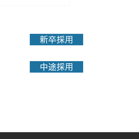
新卒採用
中途採用