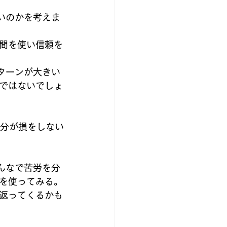
いのかを考えま
間を使い信頼を
ターンが大きい
ではないでしょ
自分が損をしない
んなで苦労を分
を使ってみる。
返ってくるかも