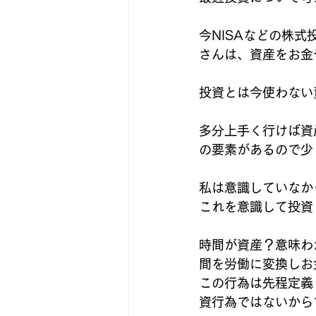
今NISAなどの株
さんは、資産をお金
投資とは今使わない
多分上手く行けば資
の要素があるので少
私は意識していなか
これを意識して投資
時間が資産？意味わ
間を労働に変換しお
この行為は先程定義
資行為ではないから