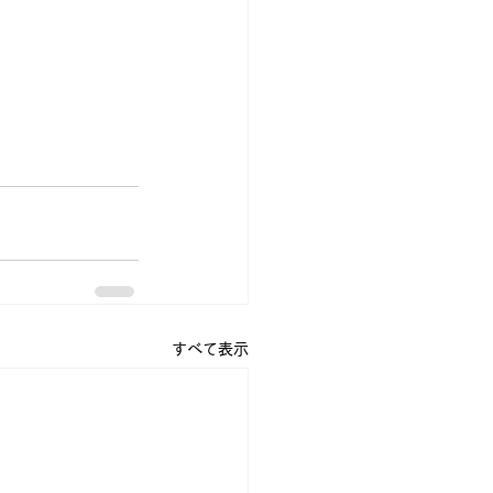
すべて表示