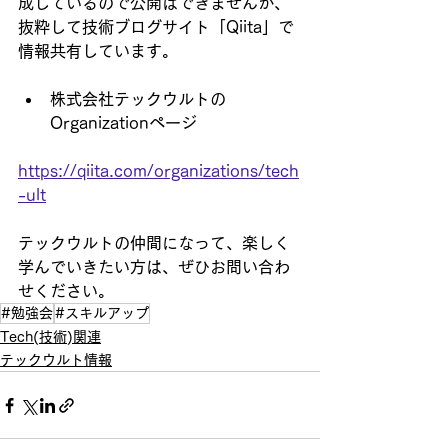
成しているので公開はできませんが、
抜粋して技術ブログサイト「Qiita」で
情報共有しています。
株式会社テックウルトの
Organizationページ
https://qiita.com/organizations/tech
-ult
テックウルトの仲間になって、楽しく
学んでいきたい方は、ぜひお問い合わ
せください。
#勉強会
#スキルアップ
Tech(技術)関連
テックウルト情報