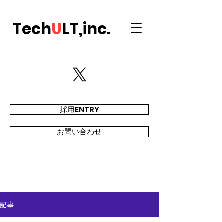
Tech
U
LT,inc.
採用ENTRY
お問い合わせ
記事