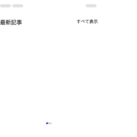
すべて表示
最新記事