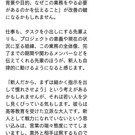
背景や目的、なぜこの業務をやる必要
があるのかを伝えること」が改善の鍵
になるかもしれません。
仕事も、タスクを小出しにする先輩よ
りも、プロジェクトの意義や現在の状
況に至る経緯、この業務の全体像、完
了までの期間や関わるメンバーなどを
伝えてくれる先輩のほうが、新人も自
律的に動けるようになると感じます。
「新人だから、まずは細かく指示を出
して慣れさせよう」という考えがある
かもしれませんが、それは若い人を少
し見くびっている気もします。彼らは
高等教育を受けた立派な大人です。新
人として戦力になれていないという思
い込みは、言葉の端々態度にでてしま
いますし、意外と相手は察するもので