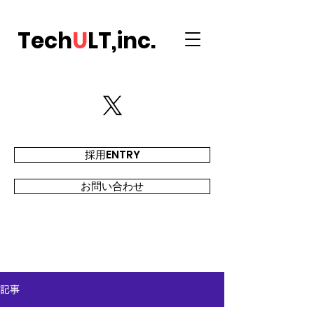
Tech
U
LT,inc.
採用ENTRY
お問い合わせ
記事