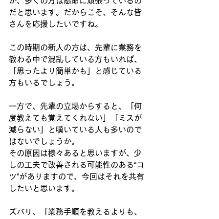
が、多くの方は懸命に頑張っているの
だと思います。だからこそ、そんな皆
さんを応援したいですね。
この時期の新人の方は、先輩に業務を
教わる中で混乱している方もいれば、
「思ったより簡単かも」と感じている
方もいるでしょう。
一方で、先輩の立場からすると、「何
度教えても覚えてくれない」「ミスが
減らない」と嘆いている人も多いので
はないでしょうか。
その原因は様々あると思いますが、少
しの工夫で改善される可能性のある“コ
ツ”がありますので、今回はそれを共有
したいと思います。
ズバリ、「業務手順を教えるよりも、