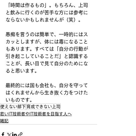
「時間は作るもの」。もちろん、上司
と飲みに行くのが苦手な方には参考に
ならないかもしれませんが（笑）。
愚痴を言うのは簡単で、一時的にはス
カッとしますが、体には毒になること
もあります。すべては「自分の行動が
引き起こしていることだ」と認識する
ことが、長い目で見て自分のためにな
ると思います。
最終的には国も会社も、自分を守って
はくれませんから生き抜く力をつけた
いものです。
使えない部下
育成できない上司
若いIT技術者やIT技術者を目指す人へ
雑記