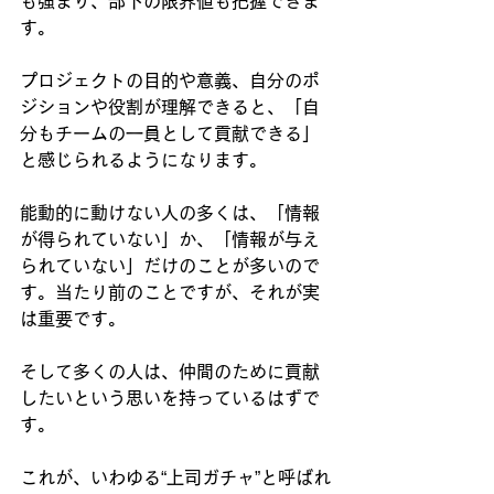
も強まり、部下の限界値も把握できま
す。
プロジェクトの目的や意義、自分のポ
ジションや役割が理解できると、「自
分もチームの一員として貢献できる」
と感じられるようになります。
能動的に動けない人の多くは、「情報
が得られていない」か、「情報が与え
られていない」だけのことが多いので
す。当たり前のことですが、それが実
は重要です。
そして多くの人は、仲間のために貢献
したいという思いを持っているはずで
す。
これが、いわゆる“上司ガチャ”と呼ばれ