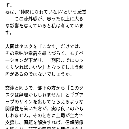
す。
要は、“仲間になれていない”という感覚
――この疎外感が、思った以上に大き
な影響を与えていると私は考えていま
す。
人間はタスクを「こなす」だけでは、
その意味や意義を感じづらく、モチベ
ーションが下がり、「期限までにゆっ
くりやればいいや」となってしまう傾
向があるのではないでしょうか。
交渉と同じで、部下の方から「このタ
スクは無理かもしれません」とギブア
ップのサインを出してもらえるような
関係性を築いた方が、実は良いのかも
しれません。そのときに上司が全力で
支援し、問題を解決すれば、信頼関係