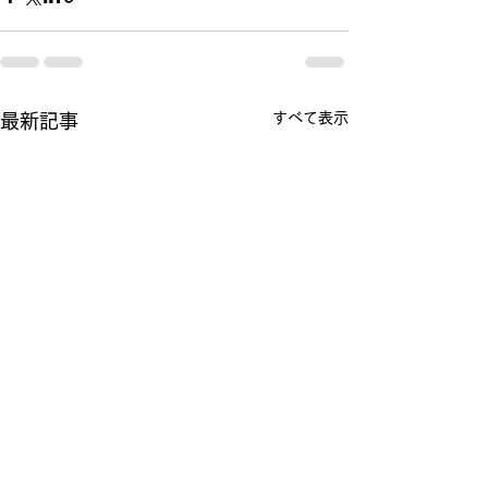
すべて表示
最新記事