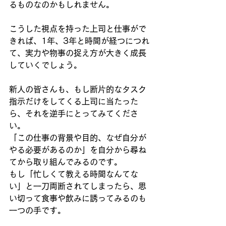
るものなのかもしれません。
こうした視点を持った上司と仕事がで
きれば、1年、3年と時間が経つにつれ
て、実力や物事の捉え方が大きく成長
していくでしょう。
新人の皆さんも、もし断片的なタスク
指示だけをしてくる上司に当たった
ら、それを逆手にとってみてくださ
い。
「この仕事の背景や目的、なぜ自分が
やる必要があるのか」を自分から尋ね
てから取り組んでみるのです。
もし「忙しくて教える時間なんてな
い」と一刀両断されてしまったら、思
い切って食事や飲みに誘ってみるのも
一つの手です。