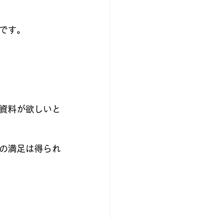
です。
資料が欲しいと
の満足は得られ