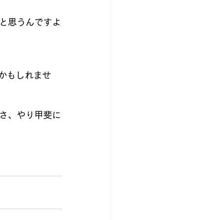
と思うんですよ
かもしれませ
さ、やり甲斐に