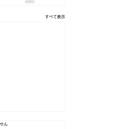
すべて表示
ています。
せん