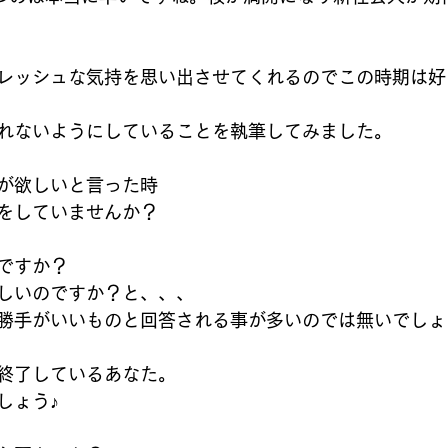
レッシュな気持を思い出させてくれるのでこの時期は好
れないようにしていることを執筆してみました。
が欲しいと言った時
をしていませんか？
ですか？
しいのですか？と、、、
勝手がいいものと回答される事が多いのでは無いでしょ
終了しているあなた。
しょう♪