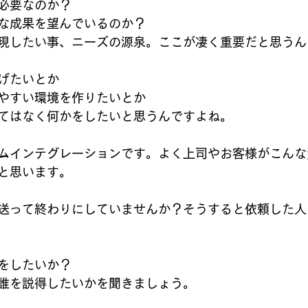
必要なのか？
な成果を望んでいるのか？
現したい事、ニーズの源泉。ここが凄く重要だと思うん
げたいとか
やすい環境を作りたいとか
てはなく何かをしたいと思うんですよね。
ムインテグレーションです。よく上司やお客様がこんな
と思います。
送って終わりにしていませんか？そうすると依頼した人
をしたいか？
誰を説得したいかを聞きましょう。