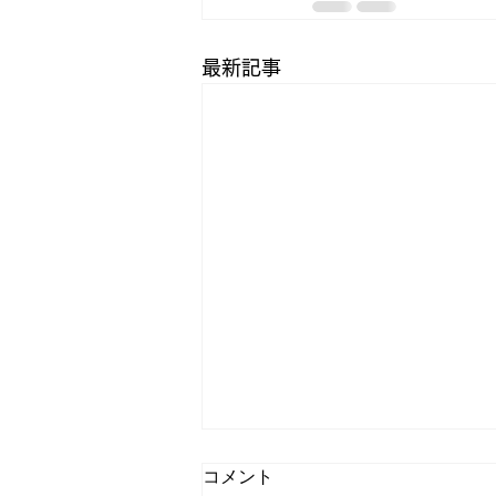
最新記事
コメント