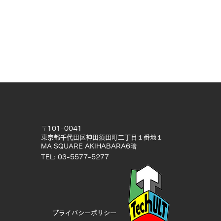
〒101-0041
東京都千代田区神田須田町二丁目１番地１
MA SQUARE AKIHABARA6階
TEL: 03-5577-5277
プライバシーポリシー