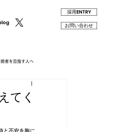
採用ENTRY
blog
お問い合わせ
T技術者を目指す人へ
えてく
待と不安を胸に