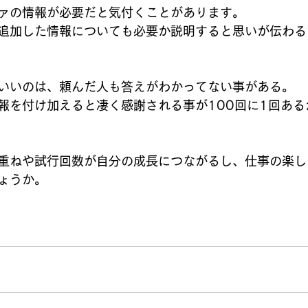
ァの情報が必要だと気付くことがあります。
追加した情報についても必要か説明すると思いが伝わる
いいのは、頼んだ人も答えがわかってない事がある。
報を付け加えると凄く感謝される事が100回に1回ある
重ねや試行回数が自分の成長につながるし、仕事の楽し
ょうか。