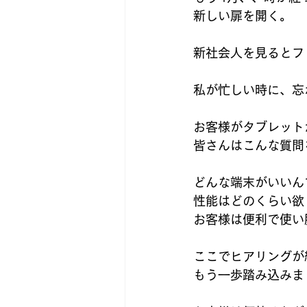
新しい扉を開く。
新社会人を見るとフ
私が忙しい時に、忘
お客様がタブレット
皆さんはこんな質問
どんな端末がいいん
性能はどのくらい欲
お客様は便利で使い
ここでヒアリングが
もう一歩踏み込みま