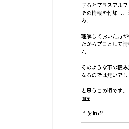
するとプラスアルフ
その情報を付加し、
ね。
理解しておいた方が
たがらプロとして情
ん。
そのような事の積み
なるのでは無いでし
と思うこの頃です。
雑記