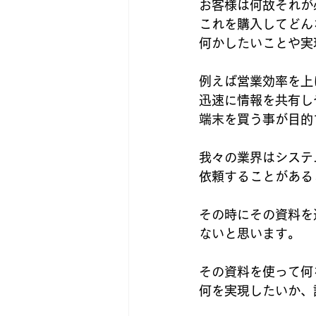
お客様は何故それが
これを購入してどん
何かしたいことや実
例えば営業効率を上
迅速に情報を共有し
端末を買う事が目的
我々の業界はシステ
依頼することがある
その時にその資料を
ないと思います。
その資料を使って何
何を実現したいか、