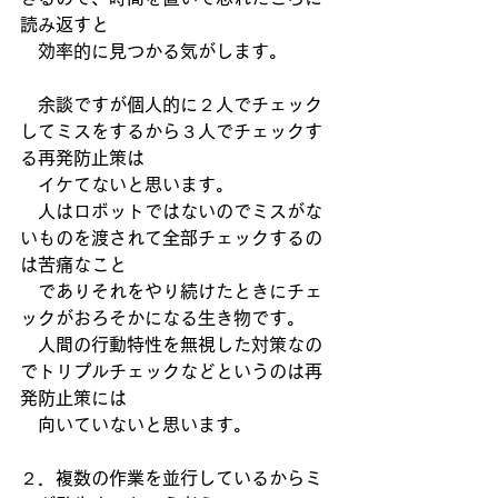
読み返すと
　効率的に見つかる気がします。
　余談ですが個人的に２人でチェック
してミスをするから３人でチェックす
る再発防止策は
　イケてないと思います。
　人はロボットではないのでミスがな
いものを渡されて全部チェックするの
は苦痛なこと
　でありそれをやり続けたときにチェ
ックがおろそかになる生き物です。
　人間の行動特性を無視した対策なの
でトリプルチェックなどというのは再
発防止策には
　向いていないと思います。
２．複数の作業を並行しているからミ