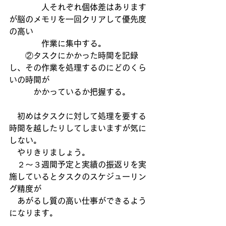
　　　　人それぞれ個体差はあります
が脳のメモリを一回クリアして優先度
の高い
　　　　作業に集中する。
　　②タスクにかかった時間を記録
し、その作業を処理するのにどのくら
いの時間が
　　　かかっているか把握する。
　初めはタスクに対して処理を要する
時間を越したりしてしまいますが気に
しない。
　やりきりましょう。
　２～３週間予定と実績の振返りを実
施しているとタスクのスケジューリン
グ精度が
　あがるし質の高い仕事ができるよう
になります。