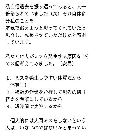
私自信過去を振り返ってみると、人一
倍怒られていました（笑）それ自体多
分私のことを
本気で鍛えようと思ってくれていたと
思うし、成長させていただけたと感謝
しています。
私なりに人がミスを発生する原因を1分
で３個考えてみました。（安易）
１．ミスを発生しやすい体質だから
（体質？）
２．複数の作業を並行して思考の切り
替えを頻繁にしているから
３．短時間で実施するから
　個人的には人間ミスをしないという
人は、いないのではないかと思ってい