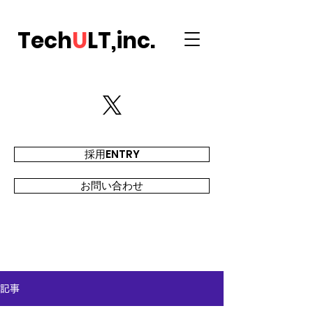
Tech
U
LT,inc.
採用ENTRY
お問い合わせ
記事