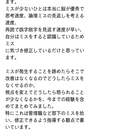
ます。
ミスが少ないひとは本当に脳が優秀で
思考速度、論理ミスの見返しを考える
速度、
再読で誤字脱字を見返す速度が早い、
自分はミスをすると認識しているため
ミス
に気づき修正しているだけと思ってい
ます。
ミスが発生することを諦めたらそこで
改善はなくなるのでどうしたらミスを
なくせるのか、
視点を変えてどうしたら怒られること
が少なくなるかを、今までの経験を含
めてまとめてみました。
特にこれは管理職など部下のミスを拾
い、修正できるよう指導する観点で書
いています。