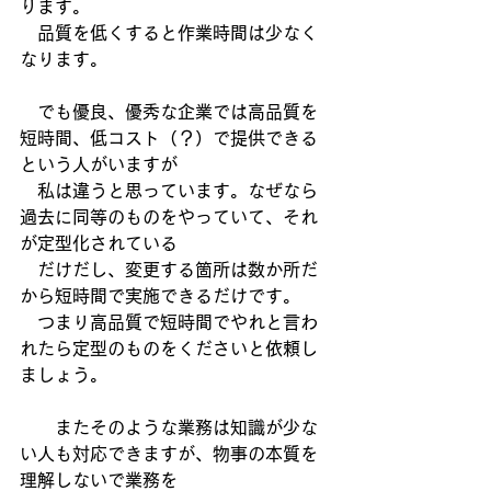
ります。
　品質を低くすると作業時間は少なく
なります。
　でも優良、優秀な企業では高品質を
短時間、低コスト（？）で提供できる
という人がいますが
　私は違うと思っています。なぜなら
過去に同等のものをやっていて、それ
が定型化されている
　だけだし、変更する箇所は数か所だ
から短時間で実施できるだけです。
　つまり高品質で短時間でやれと言わ
れたら定型のものをくださいと依頼し
ましょう。
　　またそのような業務は知識が少な
い人も対応できますが、物事の本質を
理解しないで業務を