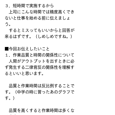
３．短時間で実施するから
　上司にこんな時間では精度高くでき
ないと仕事を始める前に伝えましょ
う。
　するとミスってもいいからと回答が
来るはずです。（しめしめですね。）
■今回お伝えしたいこと
１．作業品質と時間の関係性について
　人間がアウトプットを出すときに必
ず発生する二律背反の関係性を理解す
るといいと思います。
　品質と作業時間は反比例することで
す。（中学の時に習ったあのグラフで
す。）
　品質を高くすると作業時間は多くな