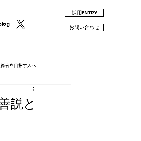
採用ENTRY
blog
お問い合わせ
T技術者を目指す人へ
善説と