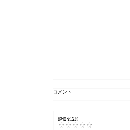
コメント
評価を追加