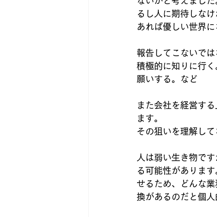
ないかと考えました
るし人に期待しなけ
あれば優しい世界に
報告してこないでは
積極的に知りに行く
願いする。など
また会社を経営する
ます。
その狙いを理解して
人は弱い生き物です
る可能性があります
せるため、どんな業
換があるのだと個人