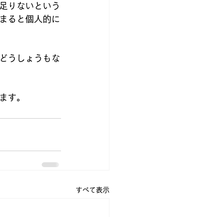
足りないという
まると個人的に
どうしょうもな
ます。
すべて表示