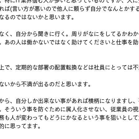
。特にIT業界悩む人が多いと思っているのですが、人
れば(言い方が悪いので他人に頼らず自分でなんとかする
なるのではないかと思います。
なく、自分から聞きに行く。周りがなにをしてるかわか
。あの人は働かないではなく助けてくださいと仕事を助
上で、定期的な部署の配置転換などは社員にとっては不
ないから不満が出るのだと思います。
から、自分しか出来ない事があれば横柄になりますし、
。そういう事を防ぐために属人化させない、従業員の視
務も人が変わってもどうにかなるという事を狙いとして
的に思ってます。