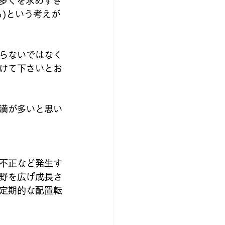
に多くを求めすぎ
)という考えが
らないではなく
けて下さいとお
満が多いと思い
不正など発生す
野を広げ成長さ
定期的な配置転