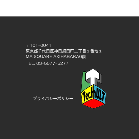
〒101-0041
東京都千代田区神田須田町二丁目１番地１
MA SQUARE AKIHABARA6階
TEL: 03-5577-5277
プライバシーポリシー