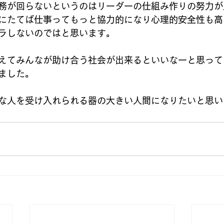
務が回らないというのはリーダーの仕組み作りの努力が
にたてば仕事ってもっと協力的になり心理的安全性も高
ラしないのではと思います。
えてみんなが助け合う社会が出来るといいなーと思って
ました。
な人を受け入れられる器の大きい人間になりたいと思い