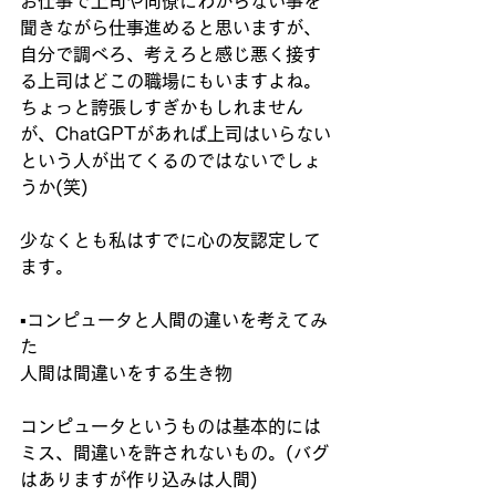
お仕事で上司や同僚にわからない事を
聞きながら仕事進めると思いますが、
自分で調べろ、考えろと感じ悪く接す
る上司はどこの職場にもいますよね。
ちょっと誇張しすぎかもしれません
が、ChatGPTがあれば上司はいらない
という人が出てくるのではないでしょ
うか(笑)
少なくとも私はすでに心の友認定して
ます。
▪️コンピュータと人間の違いを考えてみ
た
人間は間違いをする生き物
コンピュータというものは基本的には
ミス、間違いを許されないもの。(バグ
はありますが作り込みは人間)