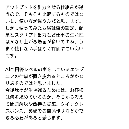
アウトプットを出力させる仕組みが違
うので、そもそも比較するものではな
いし、使い方が違うんだと思います。
しかし使ってみたら検証機の設定、簡
単なスクリプト出力など仕事の生産性
はかなり上がる場面が多いですね。う
まく使わない手はなく評価すごい高い
です。
AIの回答レベルの事をしているエンジ
ニアの仕事が置き換わるところがかな
りあるのではと思いました。
今後我々が生き残るためには、お客様
は何を求めているのか、そこから考え
て問題解決や改善の提案、クイックレ
スポンス、笑顔での関係作りなどがで
きる必要があると感じます。