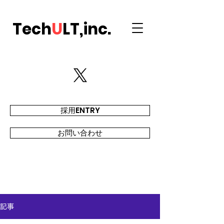
Tech
U
LT,inc.
採用ENTRY
お問い合わせ
記事