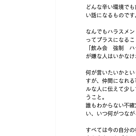
どんな辛い環境でも
い話になるものです
なんでもハラスメン
ってプラスになるこ
「飲み会　強制　ハ
が嫌な人はいかなけ
何が言いたいかとい
すが、仲間になれる
ルな人に伝えて少し
うこと。
誰もわからない不確
い、いつ何がつなが
すべては今の自分の