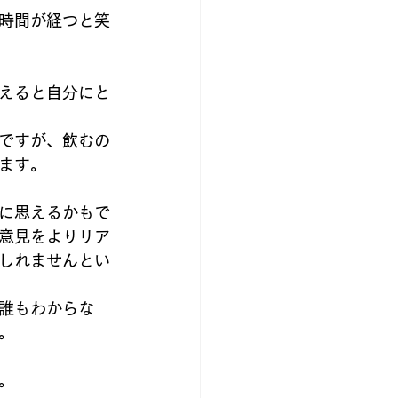
時間が経つと笑
えると自分にと
ですが、飲むの
ます。
に思えるかもで
意見をよりリア
しれませんとい
誰もわからな
。
。