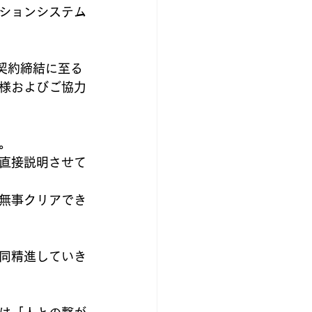
ションシステム
契約締結に至る
様およびご協力
。
直接説明させて
無事クリアでき
同精進していき