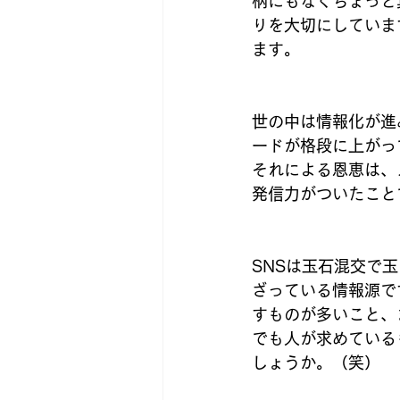
柄にもなくちょっと
りを大切にしていま
ます。
世の中は情報化が進
ードが格段に上がっ
それによる恩恵は、
発信力がついたこと
SNSは玉石混交で
ざっている情報源で
すものが多いこと、
でも人が求めている
しょうか。（笑）