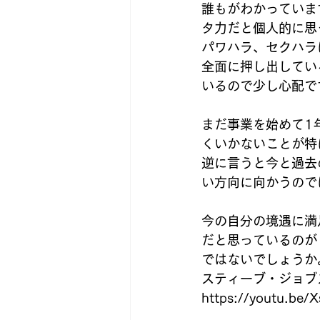
誰もがわかっていま
タ力だと個人的に思
パワハラ、セクハラ
全面に押し出してい
いるので少し心配で
まだ事業を始めて1
くいかないことが特
逆に言うと今と過去
い方向に向かうので
今の自分の境遇に満
だと思っているのが
ではないでしょうか
スティーブ・ジョブ
https://youtu.be