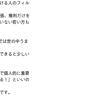
ける人のフィル
主張、権利だけを
いない若い方も
では世の中うま
できると少しい
で個人的に重要
る！」といいの
です。