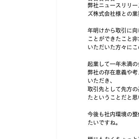
弊社ニュースリリー
ズ株式会社様との業
年明けから取引に向
ことができたこと非
いただいた方々にこ
起業して一年未満の
弊社の存在意義や考
いただき、
取引先として先方の
たということだと思
今後も社内環境の整
たいですね。