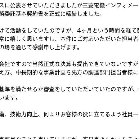
スに公表させていただきましたが三菱電機インフォメー
務委託基本契約書を正式に締結しました。
けて活動をしていたのですが、4ヶ月という時間を経て
常に嬉しく思いますし、本件にご対応いただいた担当者
の場を通じて感謝申し上げます。
会社ですので当然正式な決算も提出できていないですが
え方、中長期的な事業計画を先方の調達部門担当者様に
基準を満たせるか審査をしていただいていたのですが、
います。
備、技術力向上、何よりお客様の役に立てるよう社員一