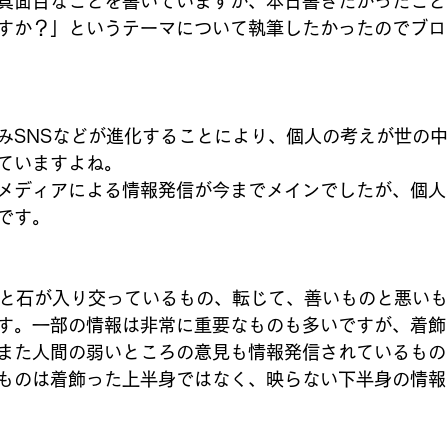
真面目なことを書いていますが、本日書きたかったこと
すか？」というテーマについて執筆したかったのでブロ
みSNSなどが進化することにより、個人の考えが世の
ていますよね。
メディアによる情報発信が今までメインでしたが、個人
です。
玉と石が入り交っているもの、転じて、善いものと悪い
す。一部の情報は非常に重要なものも多いですが、着飾
また人間の弱いところの意見も情報発信されているもの
ものは着飾った上半身ではなく、映らない下半身の情報