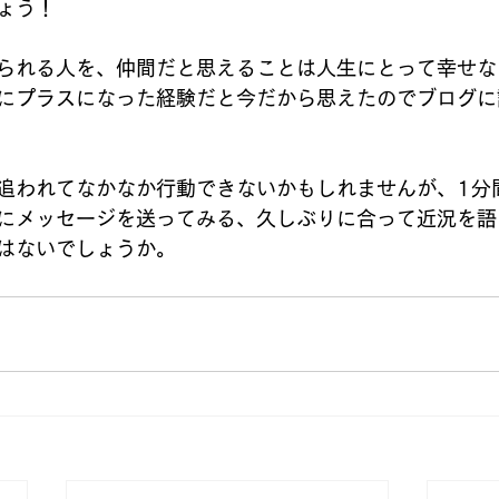
ょう！
られる人を、仲間だと思えることは人生にとって幸せな
にプラスになった経験だと今だから思えたのでブログに
追われてなかなか行動できないかもしれませんが、1分
にメッセージを送ってみる、久しぶりに合って近況を語
はないでしょうか。