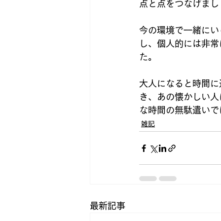
点と点をつなげまし
今の環境で一緒にい
し、個人的には非常
た。
大人になると時間に
き、あの懐かしい人
な時間の無駄遣いで
雑記
最新記事