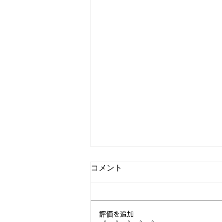
コメント
評価を追加