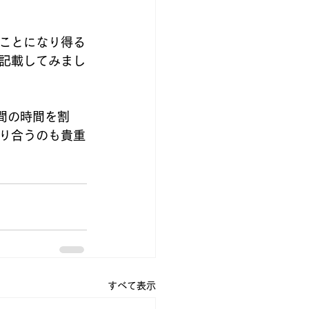
ことになり得る
記載してみまし
間の時間を割
り合うのも貴重
すべて表示