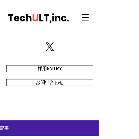
Tech
U
LT,inc.
採用ENTRY
お問い合わせ
記事