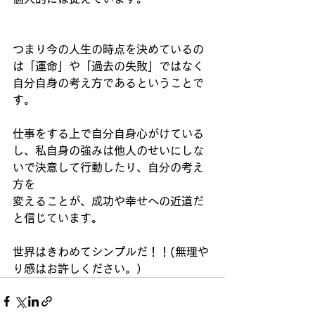
つまり今の人生の時点を決めているの
は「運命」や「過去の失敗」ではなく
自分自身の考え方であるということで
す。
仕事をする上で自分自身心がけている
し、私自身の強みは他人のせいにしな
いで決意して行動したり、自分の考え
方を
変えることが、成功や幸せへの近道だ
と信じています。
世界はきわめてシンプルだ！！(無理や
り感はお許しください。）