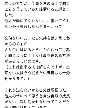
思うのですが、仕事を進める上で同じ
ことを言っている方結構いると感じま
した。
他人が動いてくれないし、働いてくれ
ないから失敗したんダヨ～。って
文句をいいたくなる気持ちは非常にわ
かるのですが
入り口にはいるときにかがむって行為
と同じように上手く仕事を進める方法
があるらしいのです。
（これは出来る人は解るんですが、出
来ない人はそう捉えたい気持ちも十分
分かります。）
それを知らないから自分は頑張った、
他人のせいって思うと自分自身の成長
がないし次に活かせないってことだと
個人的には捉えています。