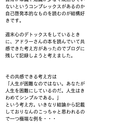
ないというコンプレックスがあるのか
自己啓発本的なものを読むのが結構好
きです。
週末心のデトックスをしているとき
に、アドラーさんの本を読んでいて共
感できた考え方があったのでブログに
残して記録しようと考えました。
その共感できる考え方は
「人生が困難なのではない。あなたが
人生を困難にしているのだ。人生はき
わめてシンプルである。」
という考え方。いきなり結論から記載
しておりなんのこっちゃと思われるの
で一つ極端な例を・・・