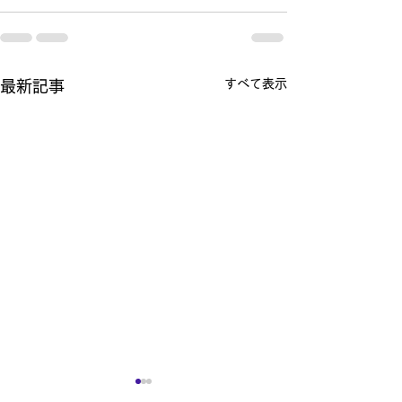
すべて表示
最新記事