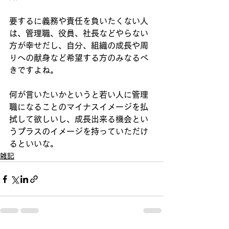
要するに義務や責任を負いたくない人
は、管理職、役員、社長などやらない
方が幸せだし、自分、組織の成長や周
りへの献身など希望する方のみなるべ
きですよね。
何が言いたいかというと若い人に管理
職になることのマイナスイメージを払
拭して欲しいし、成長出来る機会とい
うプラスのイメージを持っていただけ
るといいな。
雑記