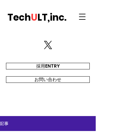
Tech
U
LT,inc.
採用ENTRY
お問い合わせ
記事