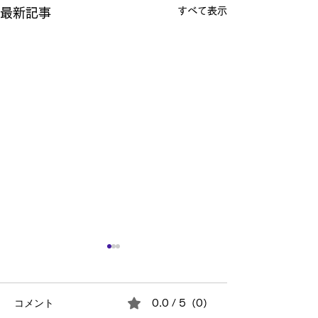
すべて表示
最新記事
コメント
0.0 / 5（0）