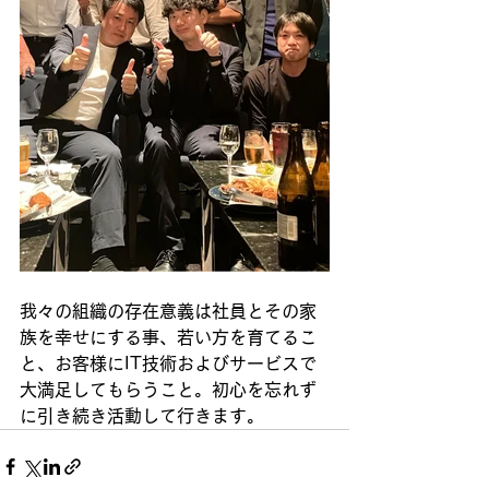
我々の組織の存在意義は社員とその家
族を幸せにする事、若い方を育てるこ
と、お客様にIT技術およびサービスで
大満足してもらうこと。初心を忘れず
に引き続き活動して行きます
。