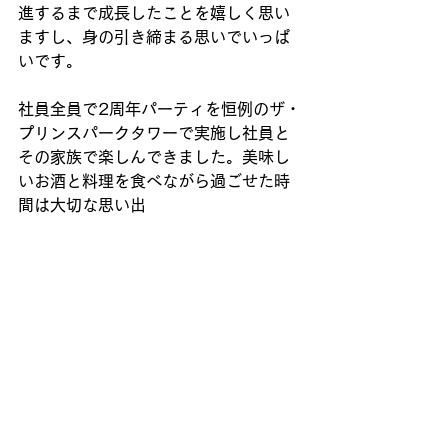
進するまで成長したことを
嬉しく思い
ますし、身の引き締まる思いでいっぱ
いです。
社員全員で2周年パーティを恒例のザ・
プリンスパークタワーで実施し社員と
その家族で楽しんできました。美味し
いお酒と料理を食べながら過ごせた時
間は大切な思い出