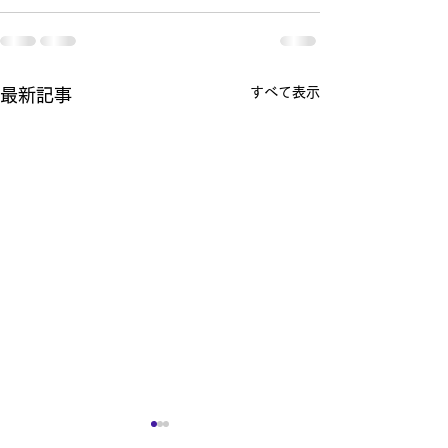
すべて表示
最新記事