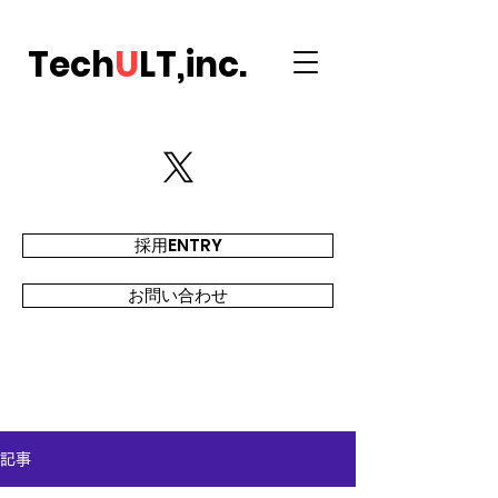
Tech
U
LT,inc.
採用ENTRY
お問い合わせ
記事