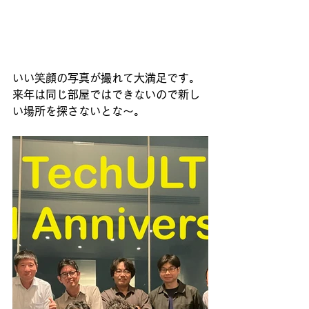
いい笑顔の写真が撮れて大満足です。
来年は同じ部屋ではできないので新し
い場所を探さないとな～。