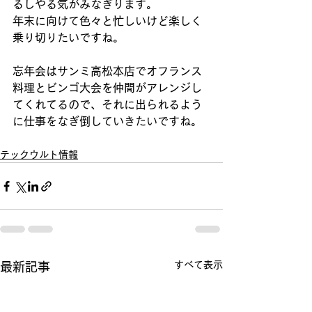
るしやる気がみなぎります。
年末に向けて色々と忙しいけど楽しく
乗り切りたいですね。
忘年会はサンミ高松本店でオフランス
料理とビンゴ大会を仲間がアレンジし
てくれてるので、それに出られるよう
に仕事をなぎ倒していきたいですね。
テックウルト情報
すべて表示
最新記事