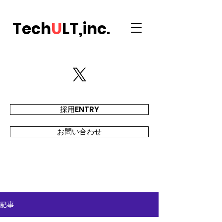
Tech
U
LT,inc.
採用ENTRY
お問い合わせ
記事