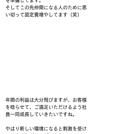
を準備してます。
そしてこの先仲間になる人のために思
い切って固定費増やしてます（笑）
年間の利益は大分飛びますが、お客様
を唸らせて、ご満足いただけるよう社
員一同成長していきたいですね。
やはり新しい環境になると刺激を受け