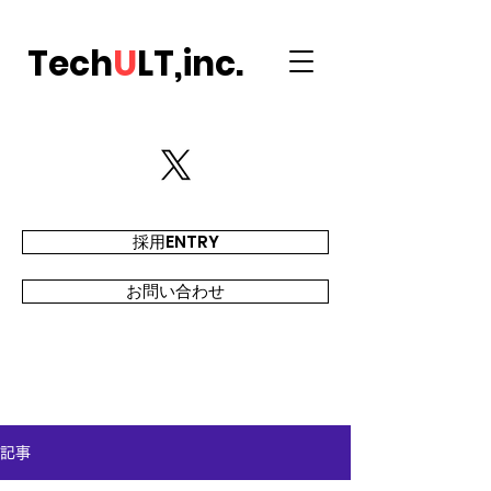
Tech
U
LT,inc.
採用ENTRY
お問い合わせ
記事