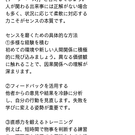
人が関わる出来事には正解がない場合
も多く、状況に応じて柔軟に対応する
力こそがセンスの本質です。
センスを磨くための具体的な方法
①多様な経験を積む
初めての環境や新しい人間関係に積極
的に飛び込みましょう。異なる価値観
に触れることで、因果関係への理解が
深まります。
②フィードバックを活用する
他者からの意見や結果を冷静に分析
し、自分の行動を見直します。失敗を
学びに変える姿勢が重要です。
③直感力を鍛えるトレーニング
例えば、短時間で物事を判断する練習