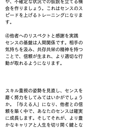
や、不確定な状況での仮説を立てる機
会を作りましょう。これはセンスのス
ピードを上げるトレーニングになりま
す。
④他者へのリスペクトと感謝を実践
センスの基盤は人間関係です。相手の
気持ちを汲み、共存共栄の精神を持つ
ことで、信頼が生まれ、より適切な行
動が取れるようになります。
スキル重視の姿勢を見直し、センスを
磨く努力をしてみてはいかがでしょう
か。「与える人」になり、他者との信
頼を築く中で、あなたのセンスは確実
に成長します。そしてそれが、より豊
かなキャリアと人生を切り開く鍵とな