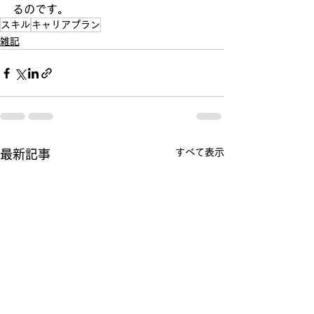
るのです。
スキル
キャリアプラン
雑記
すべて表示
最新記事