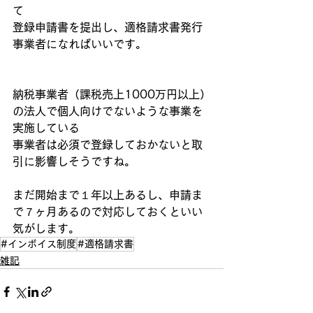
て
登録申請書を提出し、適格請求書発行
事業者になればいいです。
納税事業者（課税売上1000万円以上）
の法人で個人向けでないような事業を
実施している
事業者は必須で登録しておかないと取
引に影響しそうですね。
まだ開始まで１年以上あるし、申請ま
で７ヶ月あるので対応しておくといい
気がします。
#インボイス制度
#適格請求書
雑記