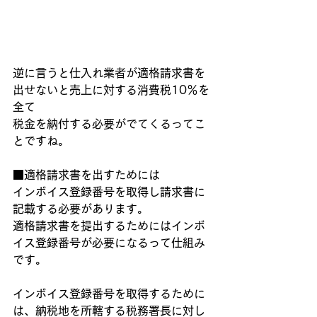
逆に言うと仕入れ業者が適格請求書を
出せないと売上に対する消費税10％を
全て
税金を納付する必要がでてくるってこ
とですね。
■適格請求書を出すためには
インボイス登録番号を取得し請求書に
記載する必要があります。
適格請求書を提出するためにはインボ
イス登録番号が必要になるって仕組み
です。
インボイス登録番号を取得するために
は、納税地を所轄する税務署長に対し