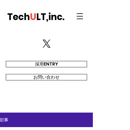
Tech
U
LT,inc.
採用ENTRY
お問い合わせ
記事