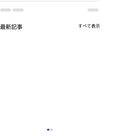
すべて表示
最新記事