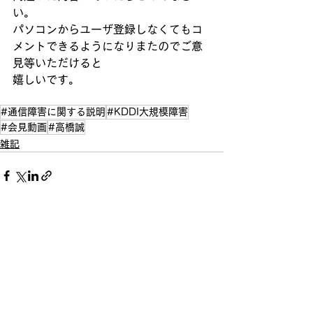
い。
パソコンからユーザ登録しなくてもコ
メントできるようになりまたのでご意
見等いただけると
嬉しいです。
#通信障害に関する説明
#KDDI大規模障害
#会見動画
#高橋誠
雑記
すべて表示
最新記事