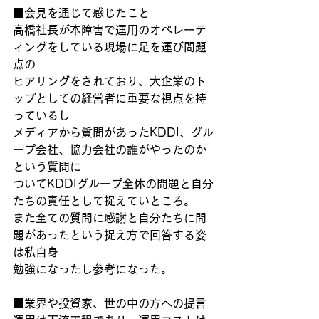
■会見を通じて感じたこと
高橋社長が本障害で運用のオペレーテ
ィングをしている現場に足を運び問題
点の
ヒアリングをされており、大企業のト
ップとしての経営者に重要な視点を持
っているし
メディアから質問があったKDDI、グル
ープ会社、協力会社の誰がやったのか
という質問に
ついてKDDIグループ全体の問題と自分
たちの責任として捉えていところ。
また全ての質問に感謝と自分たちに問
題があったという捉え方で回答する姿
は私自身
勉強になったし参考になった。
■業界や投資家、世の中の方への提言