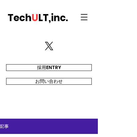
Tech
U
LT,inc.
採用ENTRY
お問い合わせ
記事