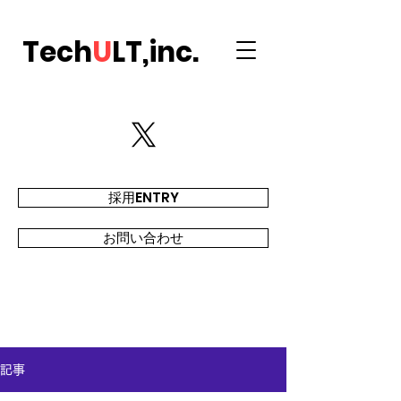
Tech
U
LT,inc.
採用ENTRY
お問い合わせ
記事