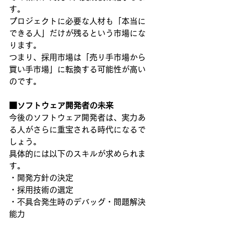
す。
プロジェクトに必要な人材も「本当に
できる人」だけが残るという市場にな
ります。
つまり、採用市場は「売り手市場から
買い手市場」に転換する可能性が高い
のです。
■ソフトウェア開発者の未来
今後のソフトウェア開発者は、実力あ
る人がさらに重宝される時代になるで
しょう。
具体的には以下のスキルが求められま
す。
・開発方針の決定
・採用技術の選定
・不具合発生時のデバッグ・問題解決
能力