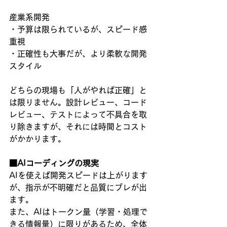
産業系開発
・予算は限られているが、スピード感
重視
・正確性も大事だが、より柔軟な開発
スタイル
どちらの現場も「人がやれば正確」と
は限りません。設計レビュー、コード
レビュー、テストによって不具合を取
り除きますが、それには時間とコスト
がかかります。
■AIコーディングの現実
AIを使えば開発スピードは上がります
が、指示が不明確だと品質にブレが出
ます。
また、AIはトークン量（学習・処理で
きる情報量）に限りがあるため、全体