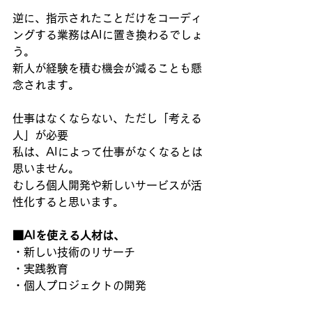
逆に、指示されたことだけをコーディ
ングする業務はAIに置き換わるでしょ
う。
新人が経験を積む機会が減ることも懸
念されます。
仕事はなくならない、ただし「考える
人」が必要
私は、AIによって仕事がなくなるとは
思いません。
むしろ個人開発や新しいサービスが活
性化すると思います。
■AIを使える人材は、
・新しい技術のリサーチ
・実践教育
・個人プロジェクトの開発