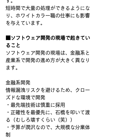
す。
短時間で大量の処理ができるようにな
り、ホワイトカラー職の仕事にも影響
を与えています。
■ソフトウェア開発の現場で起きてい
ること
ソフトウェア開発の現場は、金融系と
産業系で開発の進め方が大きく異なり
ます。
金融系開発
情報漏洩リスクを避けるため、クロー
ズドな環境で開発
・最先端技術は慎重に採用
・正確性を最優先に、石橋を叩いて渡
る（むしろ壊すくらい（笑））
・予算が潤沢なので、大規模な分業体
制